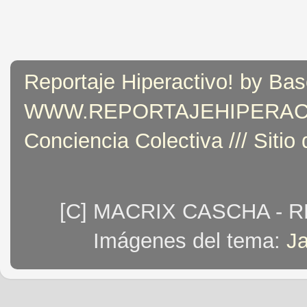
Reportaje Hiperactivo! by Bas
WWW.REPORTAJEHIPERACTIVO
Conciencia Colectiva /// Sitio
[C] MACRIX CASCHA - 
Imágenes del tema:
J