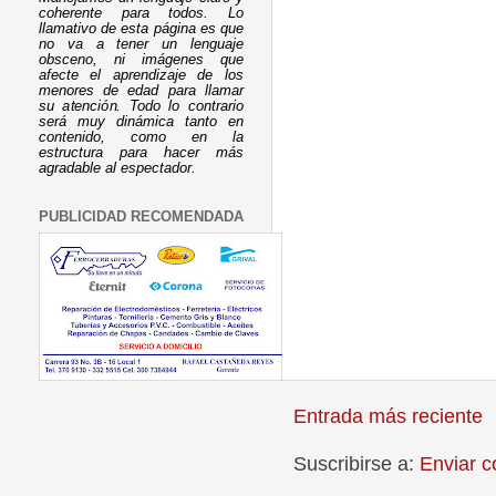
coherente para todos. Lo
llamativo de esta página es que
no va a tener un lenguaje
obsceno, ni imágenes que
afecte el aprendizaje de los
menores de edad para llamar
su atención. Todo lo contrario
será muy dinámica tanto en
contenido, como en la
estructura para hacer más
agradable al espectador.
PUBLICIDAD RECOMENDADA
Entrada más reciente
Suscribirse a:
Enviar c