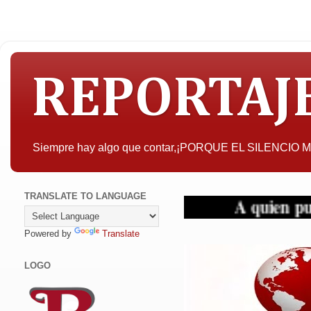
REPORTAJ
Siempre hay algo que contar,¡PORQUE EL SILENCIO
TRANSLATE TO LANGUAGE
A quien pueda intere
Powered by
Translate
LOGO