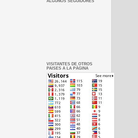
ALGUNOS SEGUIDORES
VISITANTES DE OTROS
PAISES A LA PÁGINA