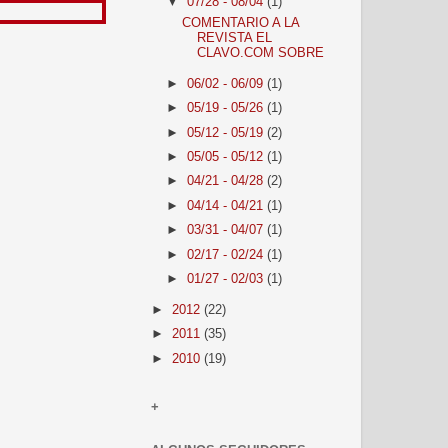
▼
07/28 - 08/04
(1)
COMENTARIO A LA
REVISTA EL
CLAVO.COM SOBRE
►
06/02 - 06/09
(1)
►
05/19 - 05/26
(1)
►
05/12 - 05/19
(2)
►
05/05 - 05/12
(1)
►
04/21 - 04/28
(2)
►
04/14 - 04/21
(1)
►
03/31 - 04/07
(1)
►
02/17 - 02/24
(1)
►
01/27 - 02/03
(1)
►
2012
(22)
►
2011
(35)
►
2010
(19)
+