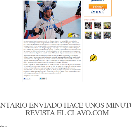
TARIO ENVIADO HACE UNOS MINUTO
REVISTA EL CLAVO.COM
tañeda