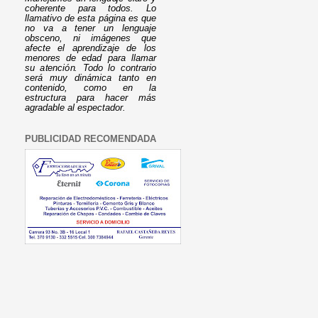
coherente para todos. Lo
llamativo de esta página es que
no va a tener un lenguaje
obsceno, ni imágenes que
afecte el aprendizaje de los
menores de edad para llamar
su atención. Todo lo contrario
será muy dinámica tanto en
contenido, como en la
estructura para hacer más
agradable al espectador.
PUBLICIDAD RECOMENDADA