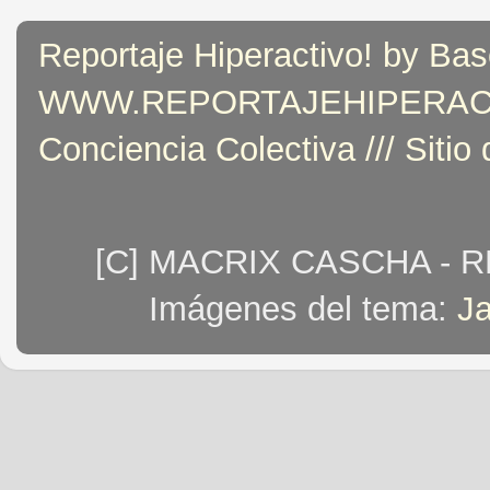
Reportaje Hiperactivo! by Bas
WWW.REPORTAJEHIPERACTIVO
Conciencia Colectiva /// Sitio
[C] MACRIX CASCHA - 
Imágenes del tema:
J