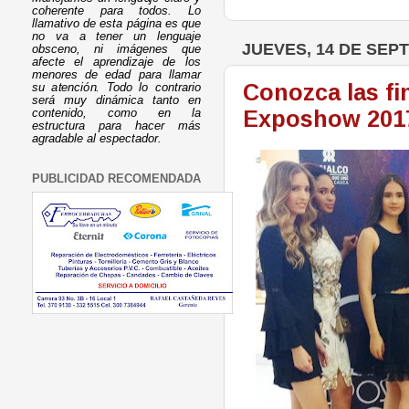
coherente para todos. Lo
llamativo de esta página es que
no va a tener un lenguaje
JUEVES, 14 DE SEP
obsceno, ni imágenes que
afecte el aprendizaje de los
menores de edad para llamar
Conozca las fi
su atención. Todo lo contrario
será muy dinámica tanto en
Exposhow 201
contenido, como en la
estructura para hacer más
agradable al espectador.
PUBLICIDAD RECOMENDADA