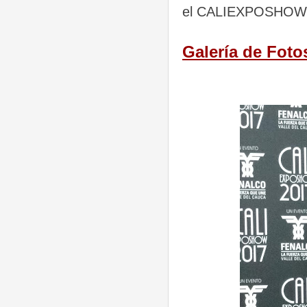
el CALIEXPOSHOW
Galería de Foto