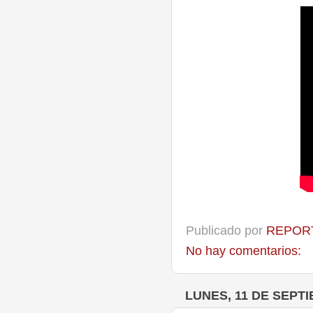
Publicado por
REPORT
No hay comentarios:
LUNES, 11 DE SEPT