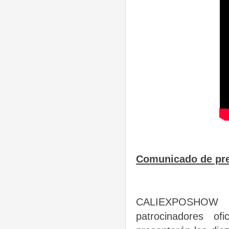
Comunicado de pr
CALIEXPOSHOW 
patrocinadores of