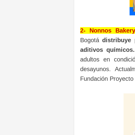
2- Nonnos Bakery
Bogotá
distribuye
aditivos químicos.
adultos en condici
desayunos. Actual
Fundación Proyecto 