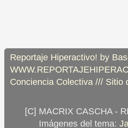
Reportaje Hiperactivo! by Bas
WWW.REPORTAJEHIPERACTIVO
Conciencia Colectiva /// Sitio
[C] MACRIX CASCHA - 
Imágenes del tema:
J