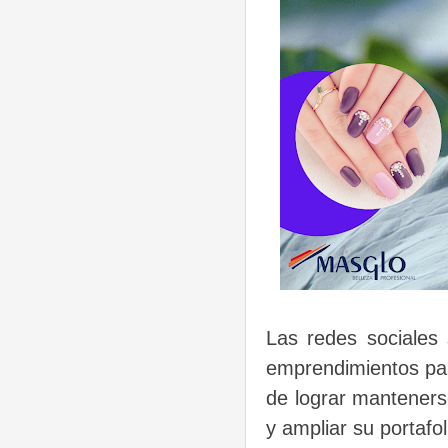
Las redes sociales
emprendimientos par
de lograr manteners
y ampliar su portafol