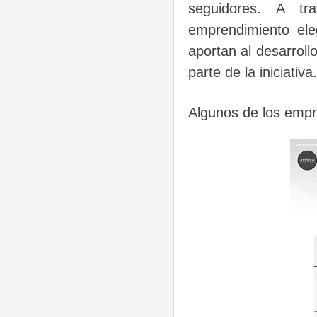
seguidores. A t
emprendimiento el
aportan al desarrollo
parte de la iniciativa.
Algunos de los empre