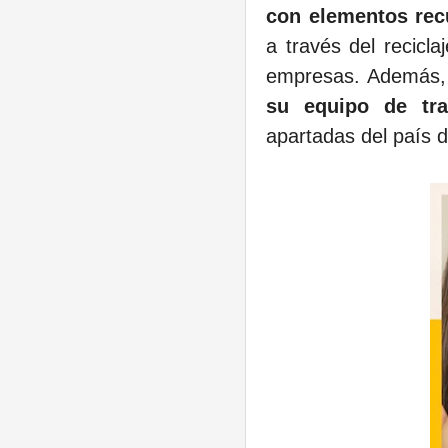
con elementos rec
a través del recicla
empresas. Además,
su equipo de tr
apartadas del país d