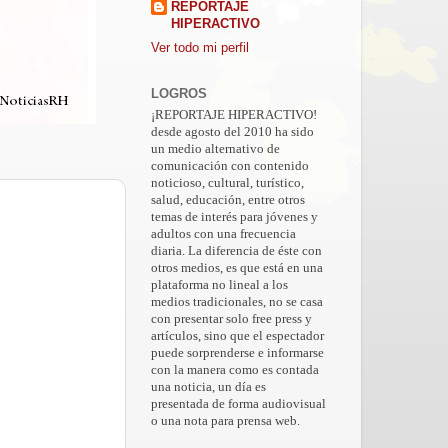
REPORTAJE
HIPERACTIVO
Ver todo mi perfil
LOGROS
¡REPORTAJE HIPERACTIVO!
desde agosto del 2010 ha sido
un medio alternativo de
comunicación con contenido
noticioso, cultural, turístico,
salud, educación, entre otros
temas de interés para jóvenes y
adultos con una frecuencia
diaria. La diferencia de éste con
otros medios, es que está en una
plataforma no lineal a los
medios tradicionales, no se casa
con presentar solo free press y
artículos, sino que el espectador
puede sorprenderse e informarse
con la manera como es contada
una noticia, un día es
presentada de forma audiovisual
o una nota para prensa web.