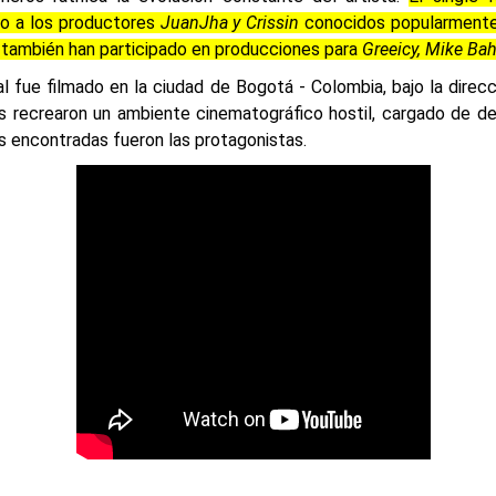
o a los productores
JuanJha y Crissin
conocidos popularment
s también han participado en producciones para
Greeicy, Mike Bah
ial fue filmado en la ciudad de Bogotá - Colombia, bajo la direc
es recrearon un ambiente cinematográfico hostil, cargado de 
 encontradas fueron las protagonistas.