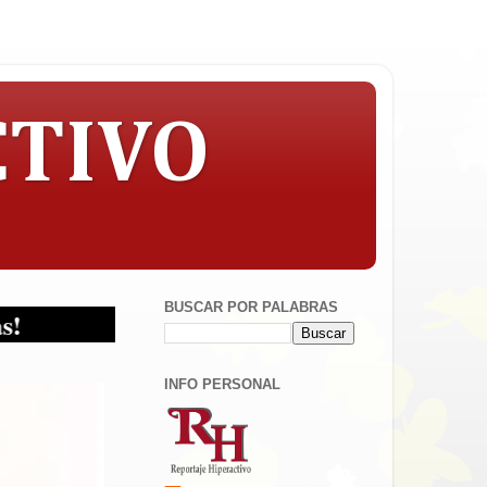
CTIVO
BUSCAR POR PALABRAS
INFO PERSONAL