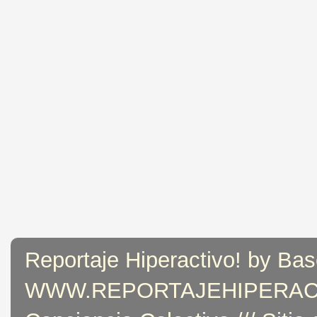
Reportaje Hiperactivo! by Bas
WWW.REPORTAJEHIPERACTIVO