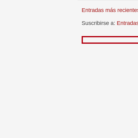
Entradas más reciente
Suscribirse a:
Entrada