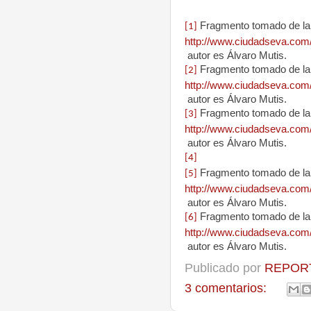
Fragmento tomado de la
[1]
http://www.ciudadseva.com/
autor es Álvaro Mutis.
Fragmento tomado de la
[2]
http://www.ciudadseva.com/
autor es Álvaro Mutis.
Fragmento tomado de la
[3]
http://www.ciudadseva.com/
autor es Álvaro Mutis.
[4]
Fragmento tomado de la
[5]
http://www.ciudadseva.com/
autor es Álvaro Mutis.
Fragmento tomado de la
[6]
http://www.ciudadseva.com/
autor es Álvaro Mutis.
Publicado por
REPORT
3 comentarios: