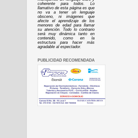
coherente para todos. Lo
llamativo de esta página es que
no va a tener un lenguaje
obsceno, ni imágenes que
afecte el aprendizaje de los
menores de edad para llamar
su atención. Todo lo contrario
será muy dinámica tanto en
contenido, como en la
estructura para hacer más
agradable al espectador.
PUBLICIDAD RECOMENDADA