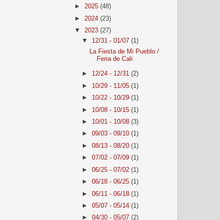
►
2025
(48)
►
2024
(23)
▼
2023
(27)
▼
12/31 - 01/07
(1)
La Fiesta de Mi Pueblo /
Feria de Cali
►
12/24 - 12/31
(2)
►
10/29 - 11/05
(1)
►
10/22 - 10/29
(1)
►
10/08 - 10/15
(1)
►
10/01 - 10/08
(3)
►
09/03 - 09/10
(1)
►
08/13 - 08/20
(1)
►
07/02 - 07/09
(1)
►
06/25 - 07/02
(1)
►
06/18 - 06/25
(1)
►
06/11 - 06/18
(1)
►
05/07 - 05/14
(1)
►
04/30 - 05/07
(2)