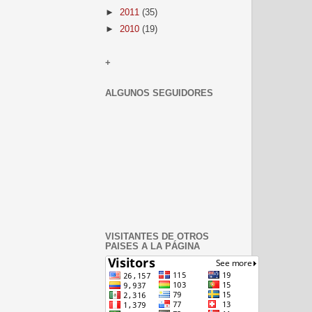
►
2011
(35)
►
2010
(19)
+
ALGUNOS SEGUIDORES
VISITANTES DE OTROS
PAISES A LA PÁGINA