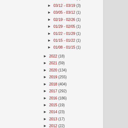
►
03/12 - 03/19
(3)
►
03/05 - 03/12
(1)
►
02/19 - 02/26
(1)
►
01/29 - 02/05
(1)
►
01/22 - 01/29
(1)
►
01/15 - 01/22
(1)
►
01/08 - 01/15
(1)
►
2022
(18)
►
2021
(59)
►
2020
(134)
►
2019
(255)
►
2018
(404)
►
2017
(292)
►
2016
(186)
►
2015
(19)
►
2014
(23)
►
2013
(17)
►
2012
(22)