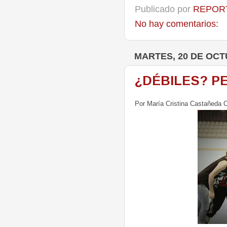
Publicado por
REPORT
No hay comentarios:
MARTES, 20 DE OCT
¿DÉBILES? P
Por María Cristina Castañeda C