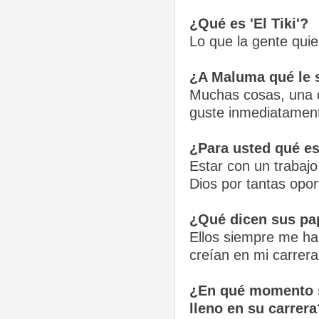
¿Qué es 'El Tiki'?
Lo que la gente quier
¿A Maluma qué le 
Muchas cosas, una d
guste inmediatamen
¿Para usted qué es
Estar con un trabajo
Dios por tantas opor
¿Qué dicen sus pap
Ellos siempre me ha
creían en mi carrera
¿En qué momento se
lleno en su carrera