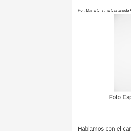
Por: María Cristina Castañeda
Foto Es
Hablamos con el ca