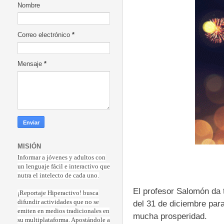
Nombre
Correo electrónico
*
Mensaje
*
MISIÓN
Informar a jóvenes y adultos con
un lenguaje fácil e interactivo que
nutra el intelecto de cada uno.
El profesor Salomón da 
¡Reportaje Hiperactiv
o! busca
del 31 de diciembre par
difundir actividades que no se
emiten en medios tradicionales en
mucha prosperidad.
su multiplataforma. Apostándole a