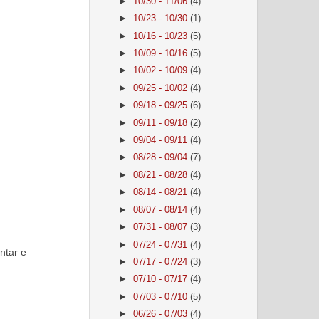
►
10/30 - 11/06
(4)
►
10/23 - 10/30
(1)
►
10/16 - 10/23
(5)
►
10/09 - 10/16
(5)
►
10/02 - 10/09
(4)
►
09/25 - 10/02
(4)
►
09/18 - 09/25
(6)
►
09/11 - 09/18
(2)
►
09/04 - 09/11
(4)
►
08/28 - 09/04
(7)
►
08/21 - 08/28
(4)
►
08/14 - 08/21
(4)
►
08/07 - 08/14
(4)
►
07/31 - 08/07
(3)
►
07/24 - 07/31
(4)
ntar e
►
07/17 - 07/24
(3)
►
07/10 - 07/17
(4)
►
07/03 - 07/10
(5)
►
06/26 - 07/03
(4)