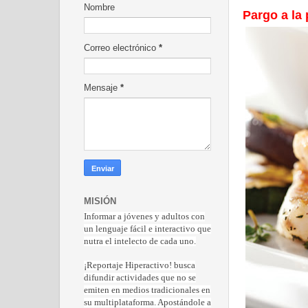
Nombre
Pargo a la 
Correo electrónico
*
Mensaje
*
MISIÓN
Informar a jóvenes y adultos con
un lenguaje fácil e interactivo que
nutra el intelecto de cada uno.
¡Reportaje Hiperactiv
o! busca
difundir actividades que no se
emiten en medios tradicionales en
su multiplataforma. Apostándole a