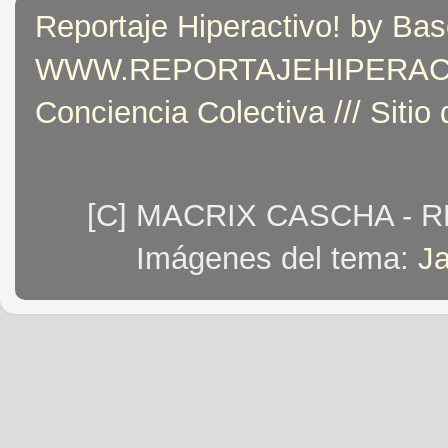
Reportaje Hiperactivo! by Bas
WWW.REPORTAJEHIPERACTIVO
Conciencia Colectiva /// Sitio
[C] MACRIX CASCHA - 
Imágenes del tema:
J