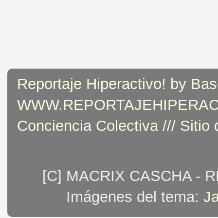
Reportaje Hiperactivo! by Bas
WWW.REPORTAJEHIPERACTIVO
Conciencia Colectiva /// Sitio
[C] MACRIX CASCHA - 
Imágenes del tema:
J