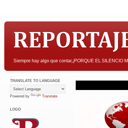
REPORTAJ
Siempre hay algo que contar,¡PORQUE EL SILENCIO
TRANSLATE TO LANGUAGE
Powered by
Translate
LOGO