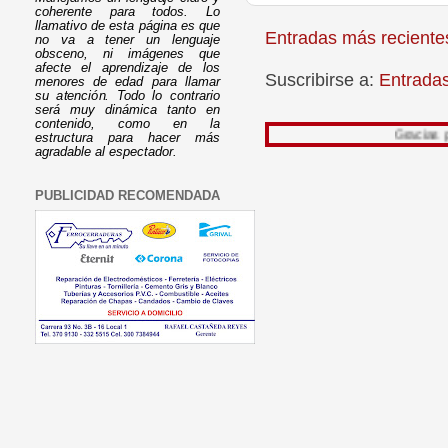
coherente para todos. Lo
llamativo de esta página es que
Entradas más reciente
no va a tener un lenguaje
obsceno, ni imágenes que
afecte el aprendizaje de los
Suscribirse a:
Entrada
menores de edad para llamar
su atención. Todo lo contrario
será muy dinámica tanto en
contenido, como en la
Gracias por leer mi t
estructura para hacer más
agradable al espectador.
PUBLICIDAD RECOMENDADA