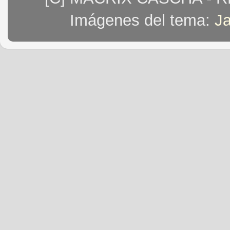
Imágenes del tema:
J