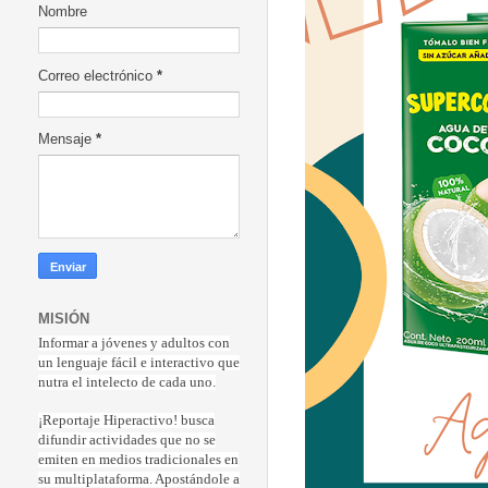
Nombre
Correo electrónico
*
Mensaje
*
MISIÓN
Informar a jóvenes y adultos con
un lenguaje fácil e interactivo que
nutra el intelecto de cada uno.
¡Reportaje Hiperactiv
o! busca
difundir actividades que no se
emiten en medios tradicionales en
su multiplataforma. Apostándole a