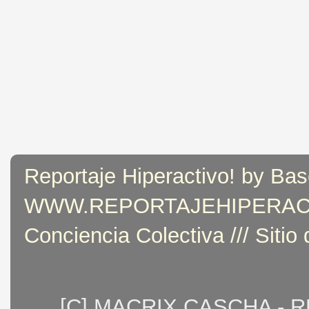
Reportaje Hiperactivo! by Bas
WWW.REPORTAJEHIPERACTIVO
Conciencia Colectiva /// Sitio
[C] MACRIX CASCHA - 