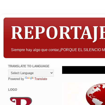
REPORTAJ
Siempre hay algo que contar,¡PORQUE EL SILENCIO
TRANSLATE TO LANGUAGE
Powered by
Translate
LOGO