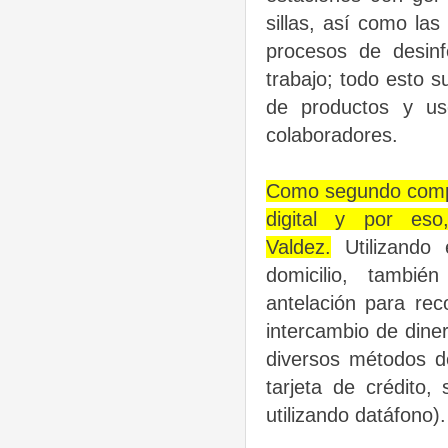
sillas, así como la
procesos de desinf
trabajo; todo esto 
de productos y us
colaboradores.
Como segundo compo
digital y por es
Valdez.
Utilizando 
domicilio, tambié
antelación para rec
intercambio de diner
diversos métodos d
tarjeta de crédito,
utilizando datáfono).