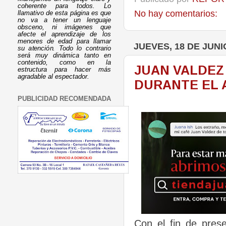
coherente para todos. Lo
No hay comentarios:
llamativo de esta página es que
no va a tener un lenguaje
obsceno, ni imágenes que
afecte el aprendizaje de los
menores de edad para llamar
JUEVES, 18 DE JUNI
su atención. Todo lo contrario
será muy dinámica tanto en
contenido, como en la
JUAN VALDEZ
estructura para hacer más
agradable al espectador.
DURANTE EL 
PUBLICIDAD RECOMENDADA
Con el fin de prese