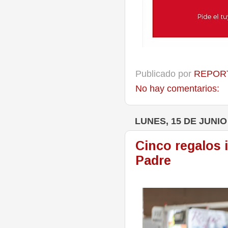
Publicado por
REPORT
No hay comentarios:
LUNES, 15 DE JUNIO
Cinco regalos i
Padre