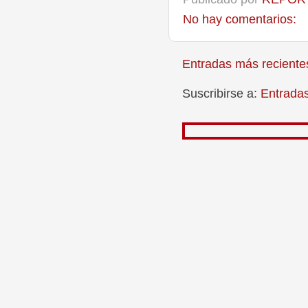
No hay comentarios:
Entradas más reciente
Suscribirse a:
Entrada