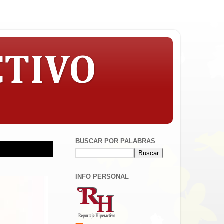
CTIVO
BUSCAR POR PALABRAS
INFO PERSONAL