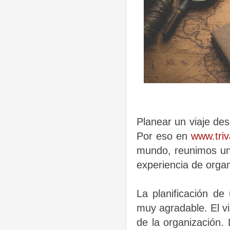
Planear un viaje de
Por eso en
www.tri
mundo, reunimos una
experiencia de organi
La planificación de
muy agradable. El v
de la organización.