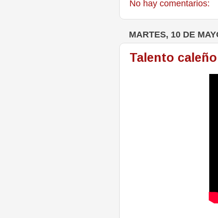
No hay comentarios:
MARTES, 10 DE MAY
Talento caleño