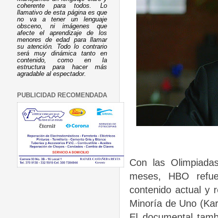
coherente para todos. Lo
llamativo de esta página es que
no va a tener un lenguaje
obsceno, ni imágenes que
afecte el aprendizaje de los
menores de edad para llamar
su atención. Todo lo contrario
será muy dinámica tanto en
contenido, como en la
estructura para hacer más
agradable al espectador.
PUBLICIDAD RECOMENDADA
Con las Olimpiada
meses, HBO refue
contenido actual y 
Minoría de Uno (Kar
El documental tamb