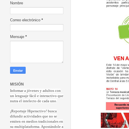
Nombre
Correo electrónico
*
Mensaje
*
MISIÓN
Informar a jóvenes y adultos con
un lenguaje fácil e interactivo que
nutra el intelecto de cada uno.
¡Reportaje Hiperactiv
o! busca
difundir actividades que no se
emiten en medios tradicionales en
su multiplataforma. Apostándole a