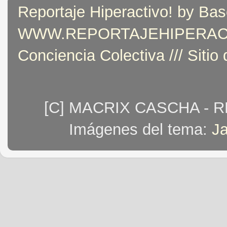
Reportaje Hiperactivo! by Bas
WWW.REPORTAJEHIPERACTIVO
Conciencia Colectiva /// Sitio
[C] MACRIX CASCHA - 
Imágenes del tema:
J