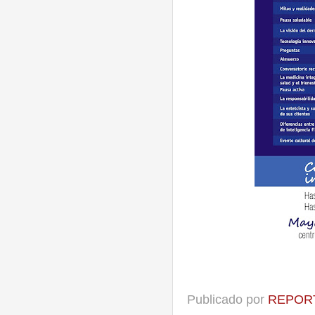
Publicado por
REPORT