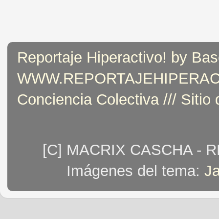
Reportaje Hiperactivo! by Bas
WWW.REPORTAJEHIPERACTIVO
Conciencia Colectiva /// Sitio
[C] MACRIX CASCHA - 
Imágenes del tema:
J