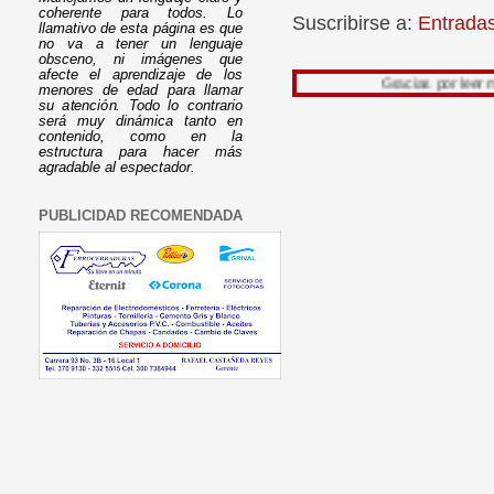
coherente para todos. Lo
Suscribirse a:
Entrada
llamativo de esta página es que
no va a tener un lenguaje
obsceno, ni imágenes que
afecte el aprendizaje de los
Gracias por leer mi trabajo, s
menores de edad para llamar
su atención. Todo lo contrario
será muy dinámica tanto en
contenido, como en la
estructura para hacer más
agradable al espectador.
PUBLICIDAD RECOMENDADA