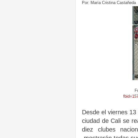
Por: María Cristina Castañeda
Fot
fbid=15
Desde el viernes 13 
ciudad de Cali se re
diez clubes nacio