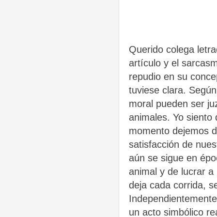
Querido colega letra
artículo y el sarcasm
repudio en su conce
tuviese clara. Segú
moral pueden ser ju
animales. Yo siento 
momento dejemos de
satisfacción de nues
aún se sigue en épo
animal y de lucrar a
deja cada corrida, se
Independientemente d
un acto simbólico re