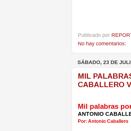
Publicado por
REPORT
No hay comentarios:
SÁBADO, 23 DE JULI
MIL PALABRA
CABALLERO V
Mil palabras po
ANTONIO CABALLE
Por: Antonio Caballero