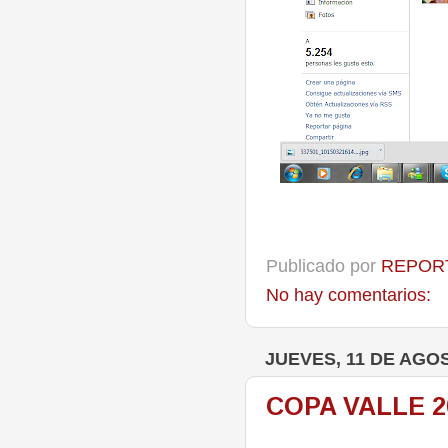
Publicado por
REPORT
No hay comentarios:
JUEVES, 11 DE AGO
COPA VALLE 2