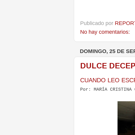
Publicado por
REPORT
No hay comentarios:
DOMINGO, 25 DE SE
DULCE DECEPCI
CUANDO LEO ESCR
Por: MARÍA CRISTINA