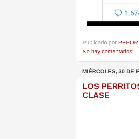
Publicado por
REPORT
No hay comentarios:
MIÉRCOLES, 30 DE 
LOS PERRITO
CLASE