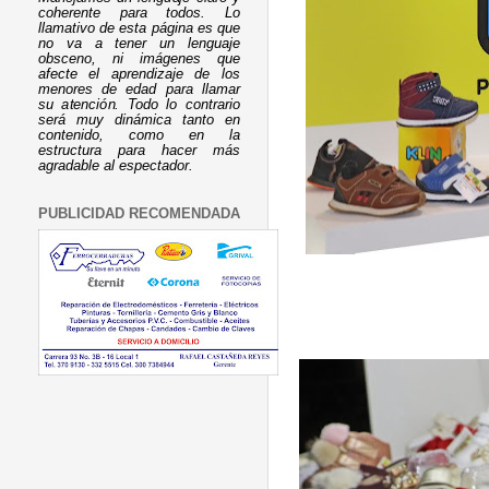
coherente para todos. Lo
llamativo de esta página es que
no va a tener un lenguaje
obsceno, ni imágenes que
afecte el aprendizaje de los
menores de edad para llamar
su atención. Todo lo contrario
será muy dinámica tanto en
contenido, como en la
estructura para hacer más
agradable al espectador.
PUBLICIDAD RECOMENDADA