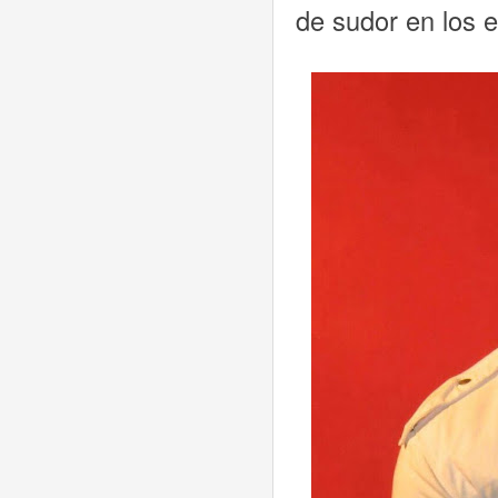
de sudor en los