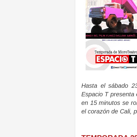
Hasta el sábado 23
Espacio T presenta 
en 15 minutos se ro
el corazón de Cali, 