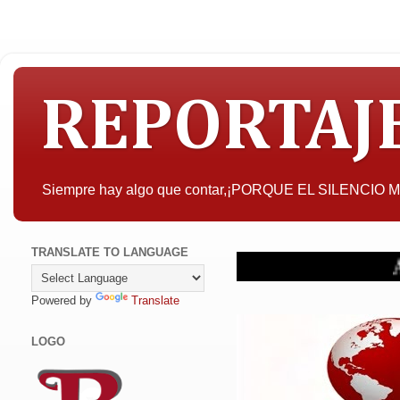
REPORTAJ
Siempre hay algo que contar,¡PORQUE EL SILENCIO
TRANSLATE TO LANGUAGE
A quien pueda i
Powered by
Translate
LOGO