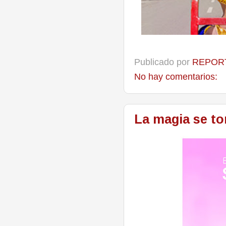
Publicado por
REPORT
No hay comentarios:
La magia se to