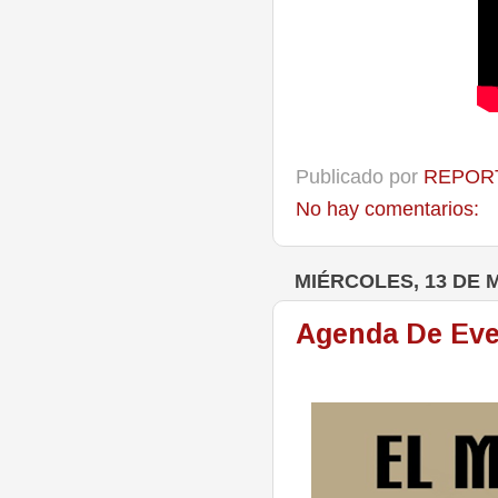
Publicado por
REPORT
No hay comentarios:
MIÉRCOLES, 13 DE 
Agenda De Eve