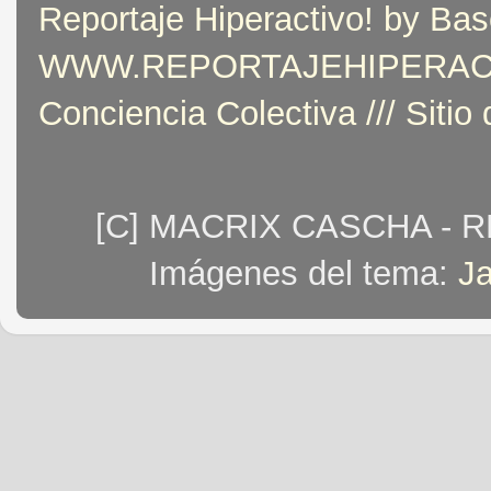
Reportaje Hiperactivo! by Bas
WWW.REPORTAJEHIPERACTIVO
Conciencia Colectiva /// Sitio
[C] MACRIX CASCHA - 
Imágenes del tema:
J