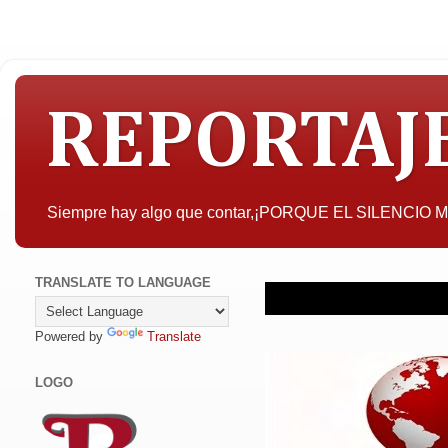
REPORTAJ
Siempre hay algo que contar,¡PORQUE EL SILENCIO
TRANSLATE TO LANGUAGE
Powered by
Translate
LOGO