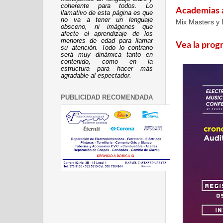
coherente para todos. Lo
Academias a
llamativo de esta página es que
no va a tener un lenguaje
Mix Masters
y
obsceno, ni imágenes que
afecte el aprendizaje de los
menores de edad para llamar
Vea la prog
su atención. Todo lo contrario
será muy dinámica tanto en
contenido, como en la
estructura para hacer más
agradable al espectador.
PUBLICIDAD RECOMENDADA