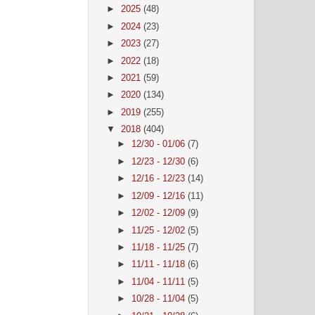
►
2025
(48)
►
2024
(23)
►
2023
(27)
►
2022
(18)
►
2021
(59)
►
2020
(134)
►
2019
(255)
▼
2018
(404)
►
12/30 - 01/06
(7)
►
12/23 - 12/30
(6)
►
12/16 - 12/23
(14)
►
12/09 - 12/16
(11)
►
12/02 - 12/09
(9)
►
11/25 - 12/02
(5)
►
11/18 - 11/25
(7)
►
11/11 - 11/18
(6)
►
11/04 - 11/11
(5)
►
10/28 - 11/04
(5)