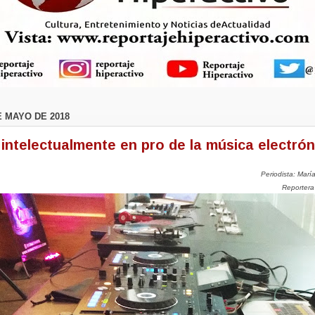
E MAYO DE 2018
a intelectualmente en pro de la música electrón
Periodista: Marí
Reportera