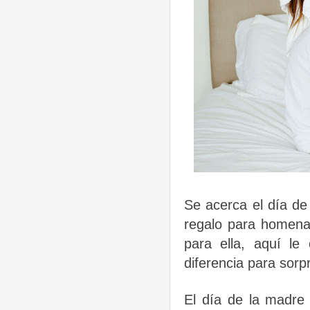
Se acerca el día d
regalo para homenaj
para ella, aquí l
diferencia para sorp
El día de la madre