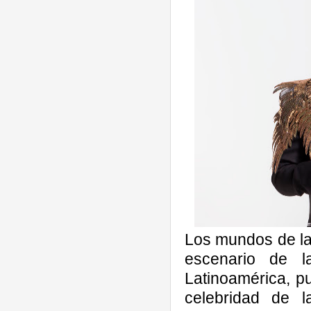
Los mundos de la 
escenario de l
Latinoamérica, p
celebridad de l