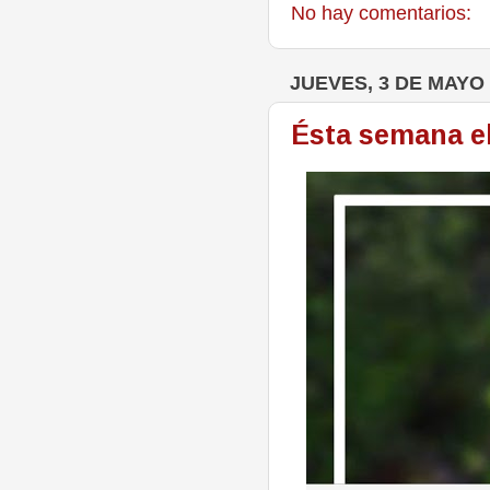
No hay comentarios:
JUEVES, 3 DE MAYO 
Ésta semana el