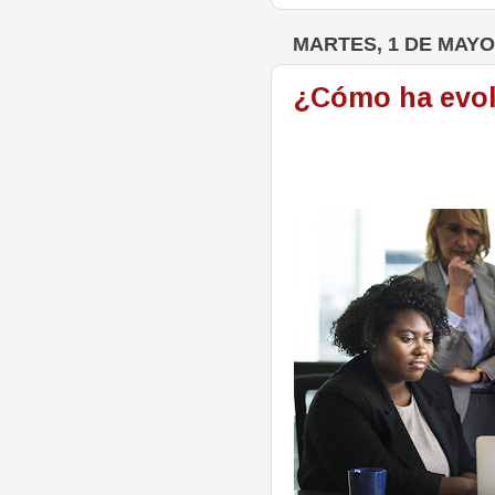
MARTES, 1 DE MAYO
¿Cómo ha evol