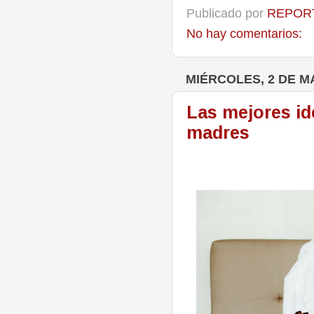
Publicado por
REPORT
No hay comentarios:
MIÉRCOLES, 2 DE M
Las mejores id
madres