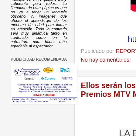
coherente para todos. Lo
llamativo de esta página es que
no va a tener un lenguaje
obsceno, ni imágenes que
afecte el aprendizaje de los
menores de edad para llamar
su atención. Todo lo contrario
será muy dinámica tanto en
ht
contenido, como en la
estructura para hacer más
agradable al espectador.
Publicado por
REPORT
No hay comentarios:
PUBLICIDAD RECOMENDADA
Ellos serán los
Premios MTV 
LA 