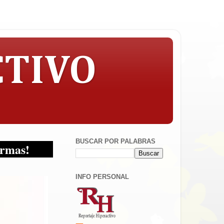
CTIVO
BUSCAR POR PALABRAS
INFO PERSONAL