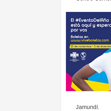
Jamundí.