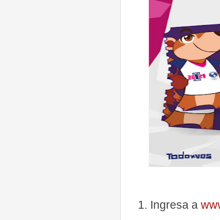
Ingresa a
www