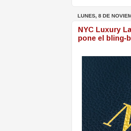
LUNES, 8 DE NOVIE
NYC Luxury Lat
pone el bling-b