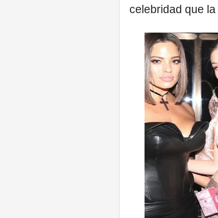
celebridad que la