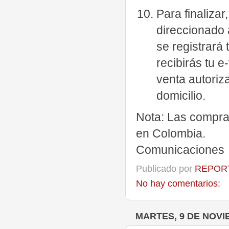
Para finalizar
direccionado 
se registrará
recibirás tu e
venta autoriza
domicilio.
Nota: Las compras
en Colombia.
Comunicaciones
Publicado por
REPORT
No hay comentarios:
MARTES, 9 DE NOVI