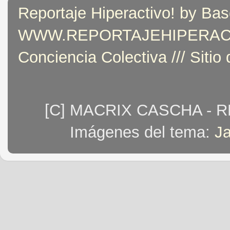
Reportaje Hiperactivo! by Bas
WWW.REPORTAJEHIPERACTIVO
Conciencia Colectiva /// Sitio
[C] MACRIX CASCHA - 
Imágenes del tema:
J