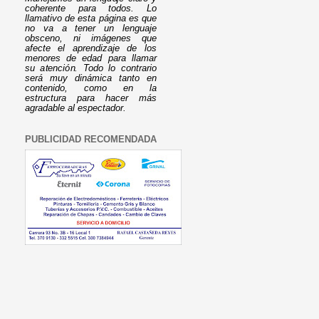
coherente para todos. Lo
llamativo de esta página es que
no va a tener un lenguaje
obsceno, ni imágenes que
afecte el aprendizaje de los
menores de edad para llamar
su atención. Todo lo contrario
será muy dinámica tanto en
contenido, como en la
estructura para hacer más
agradable al espectador.
PUBLICIDAD RECOMENDADA