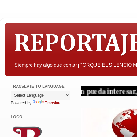
REPORTAJ
Siempre hay algo que contar,¡PORQUE EL SILENCIO
TRANSLATE TO LANGUAGE
A quien pueda interesar, la objeti
Powered by
Translate
LOGO