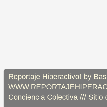
Reportaje Hiperactivo! by Bas
WWW.REPORTAJEHIPERACTIVO
Conciencia Colectiva /// Sitio