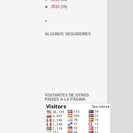
►
2010
(19)
+
ALGUNOS SEGUIDORES
VISITANTES DE OTROS
PAISES A LA PÁGINA