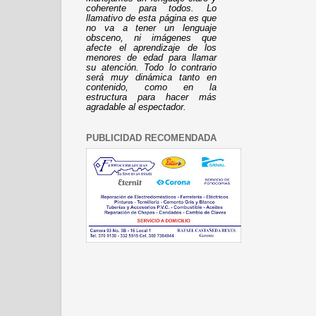
coherente para todos. Lo
llamativo de esta página es que
no va a tener un lenguaje
obsceno, ni imágenes que
afecte el aprendizaje de los
menores de edad para llamar
su atención. Todo lo contrario
será muy dinámica tanto en
contenido, como en la
estructura para hacer más
agradable al espectador.
PUBLICIDAD RECOMENDADA