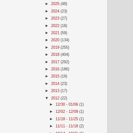
►
2025
(48)
►
2024
(23)
►
2023
(27)
►
2022
(18)
►
2021
(59)
►
2020
(134)
►
2019
(255)
►
2018
(404)
►
2017
(292)
►
2016
(186)
►
2015
(19)
►
2014
(23)
►
2013
(17)
▼
2012
(22)
►
12/30 - 01/06
(1)
►
12/02 - 12/09
(1)
►
11/18 - 11/25
(1)
►
11/11 - 11/18
(2)