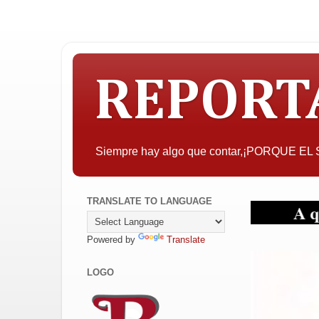
REPORT
Siempre hay algo que contar,¡PORQUE E
TRANSLATE TO LANGUAGE
A quien pued
Powered by
Translate
LOGO