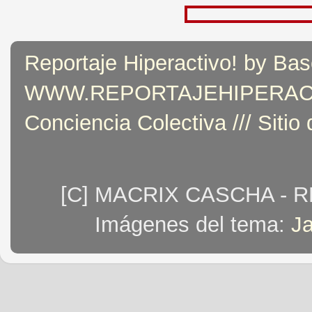
Reportaje Hiperactivo! by Bas
WWW.REPORTAJEHIPERACTIVO
Conciencia Colectiva /// Sitio
[C] MACRIX CASCHA - 
Imágenes del tema:
J