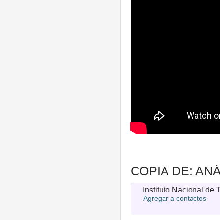
Instituto Nacional de T
Agregar a contactos