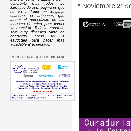
coherente para todos. Lo
*
Noviembre
2
: S
llamativo de esta página es que
no va a tener un lenguaje
obsceno, ni imágenes que
afecte el aprendizaje de los
menores de edad para llamar
su atención. Todo lo contrario
será muy dinámica tanto en
contenido, como en la
estructura para hacer más
agradable al espectador.
PUBLICIDAD RECOMENDADA