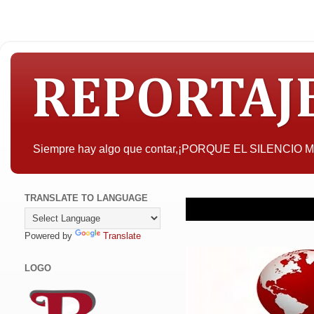
REPORTAJ
Siempre hay algo que contar,¡PORQUE EL SILENCIO
TRANSLATE TO LANGUAGE
Powered by
Translate
LOGO