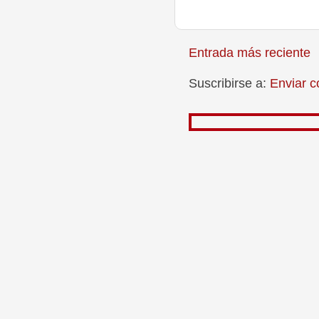
Entrada más reciente
Suscribirse a:
Enviar c