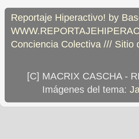
Reportaje Hiperactivo! by Bas
WWW.REPORTAJEHIPERACTIVO
Conciencia Colectiva /// Sitio
[C] MACRIX CASCHA - 
Imágenes del tema:
J