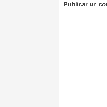
Publicar un c