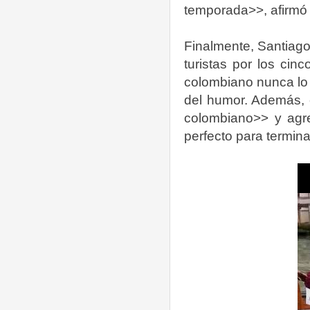
temporada>>, afirmó 
Finalmente, Santiago
turistas por los cinc
colombiano nunca lo 
del humor. Además,
colombiano>> y agr
perfecto para termina