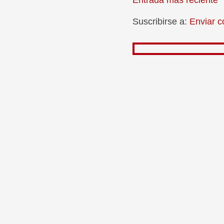
Suscribirse a:
Enviar c