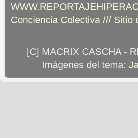
WWW.REPORTAJEHIPERACTIVO
Conciencia Colectiva /// Sitio
[C] MACRIX CASCHA - 
Imágenes del tema:
J