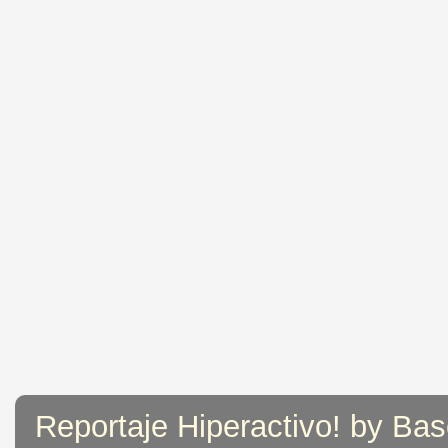
Reportaje Hiperactivo! by Bas