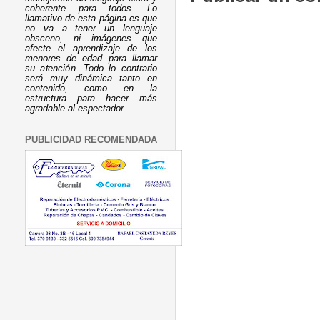
coherente para todos. Lo
llamativo de esta página es que
no va a tener un lenguaje
obsceno, ni imágenes que
afecte el aprendizaje de los
menores de edad para llamar
su atención. Todo lo contrario
será muy dinámica tanto en
contenido, como en la
estructura para hacer más
agradable al espectador.
PUBLICIDAD RECOMENDADA