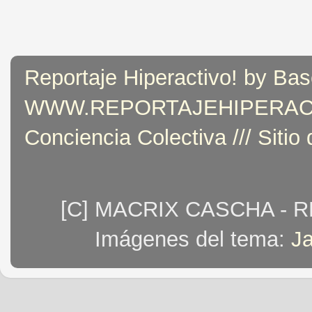
Reportaje Hiperactivo! by Bas
WWW.REPORTAJEHIPERACTIVO
Conciencia Colectiva /// Sitio
[C] MACRIX CASCHA - 
Imágenes del tema:
J