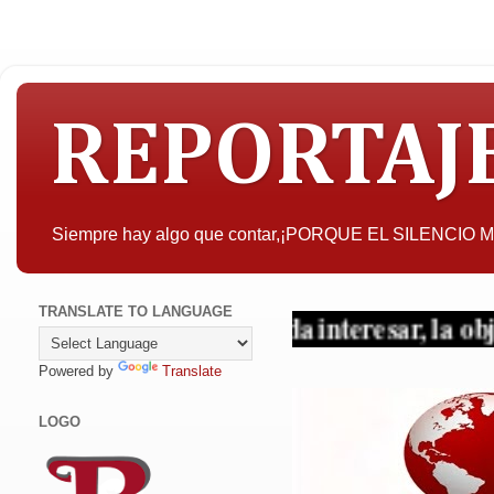
REPORTAJ
Siempre hay algo que contar,¡PORQUE EL SILENCIO
TRANSLATE TO LANGUAGE
A quien pueda interesar, la objetividad 
Powered by
Translate
LOGO