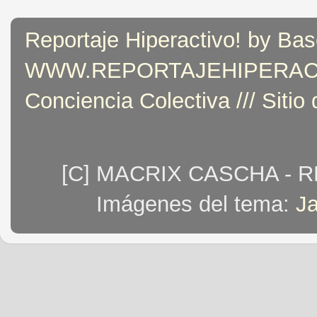
Reportaje Hiperactivo! by Bas
WWW.REPORTAJEHIPERACTIVO
Conciencia Colectiva /// Sitio
[C] MACRIX CASCHA - 
Imágenes del tema:
J