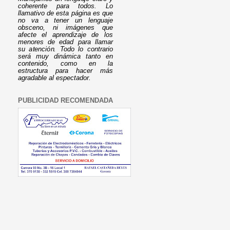
coherente para todos. Lo
llamativo de esta página es que
no va a tener un lenguaje
obsceno, ni imágenes que
afecte el aprendizaje de los
menores de edad para llamar
su atención. Todo lo contrario
será muy dinámica tanto en
contenido, como en la
estructura para hacer más
agradable al espectador.
PUBLICIDAD RECOMENDADA