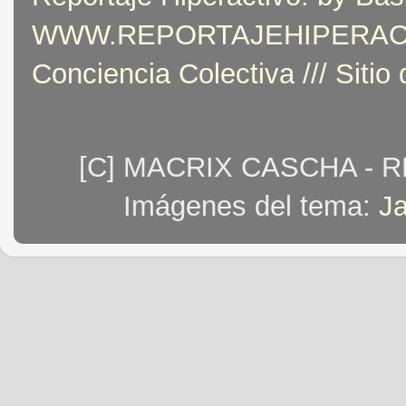
WWW.REPORTAJEHIPERACTIVO
Conciencia Colectiva /// Sitio
[C] MACRIX CASCHA - 
Imágenes del tema:
J