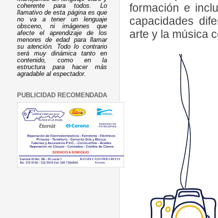
formación e incl
coherente para todos. Lo
llamativo de esta página es que
capacidades dife
no va a tener un lenguaje
obsceno, ni imágenes que
arte y la música
afecte el aprendizaje de los
menores de edad para llamar
su atención. Todo lo contrario
será muy dinámica tanto en
contenido, como en la
estructura para hacer más
agradable al espectador.
PUBLICIDAD RECOMENDADA