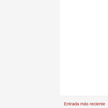
Entrada más reciente