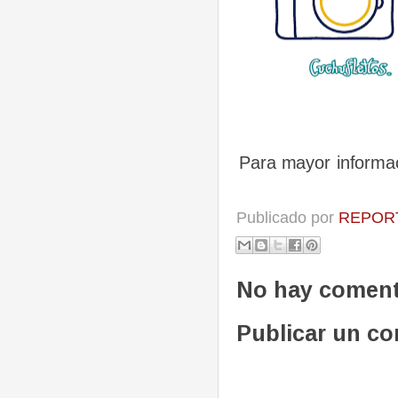
Para mayor informac
Publicado por
REPORT
No hay coment
Publicar un c