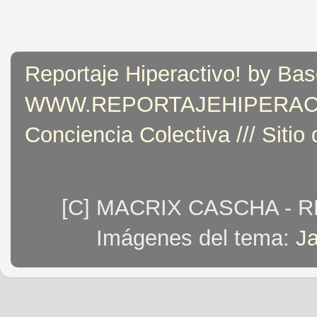
Reportaje Hiperactivo! by Bas
WWW.REPORTAJEHIPERACTIVO
Conciencia Colectiva /// Sitio
[C] MACRIX CASCHA - 
Imágenes del tema:
J