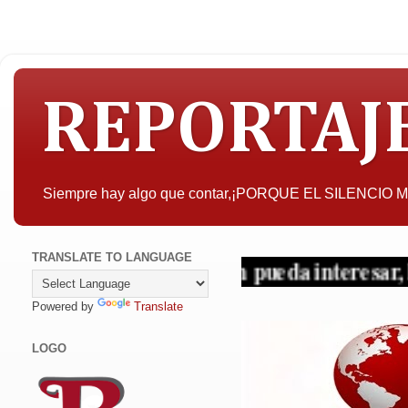
REPORTAJ
Siempre hay algo que contar,¡PORQUE EL SILENCIO
TRANSLATE TO LANGUAGE
A quien pueda interesar, la objetiv
Powered by
Translate
LOGO