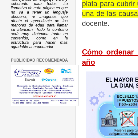
plata para cubrir
coherente para todos. Lo
llamativo de esta página es que
una de las caus
no va a tener un lenguaje
obsceno, ni imágenes que
afecte el aprendizaje de los
docente.
menores de edad para llamar
su atención. Todo lo contrario
será muy dinámica tanto en
contenido, como en la
estructura para hacer más
agradable al espectador.
Cómo ordenar la
año
PUBLICIDAD RECOMENDADA