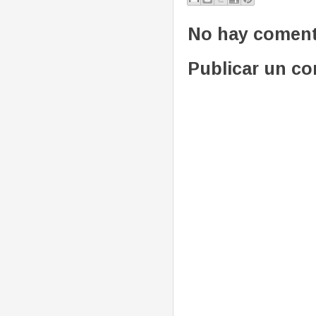
No hay coment
Publicar un c