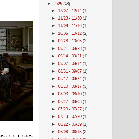
▼
2025
(48)
►
12/07 - 12/14
(1)
►
11/23 - 11/30
(1)
►
11/09 - 11/16
(1)
►
10/05 - 10/12
(2)
►
09/28 - 10/05
(2)
►
09/21 - 09/28
(1)
►
09/14 - 09/21
(1)
►
09/07 - 09/14
(1)
►
08/31 - 09/07
(1)
►
08/17 - 08/24
(1)
►
08/10 - 08/17
(3)
►
08/03 - 08/10
(1)
►
07/27 - 08/03
(1)
►
07/20 - 07/27
(1)
►
07/13 - 07/20
(1)
►
06/22 - 06/29
(1)
►
06/08 - 06/15
(2)
las colecciones