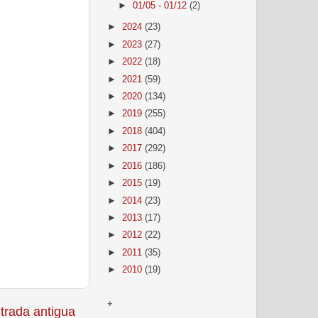
►
01/05 - 01/12
(2)
►
2024
(23)
►
2023
(27)
►
2022
(18)
►
2021
(59)
►
2020
(134)
►
2019
(255)
►
2018
(404)
►
2017
(292)
►
2016
(186)
►
2015
(19)
►
2014
(23)
►
2013
(17)
►
2012
(22)
►
2011
(35)
►
2010
(19)
+
trada antigua