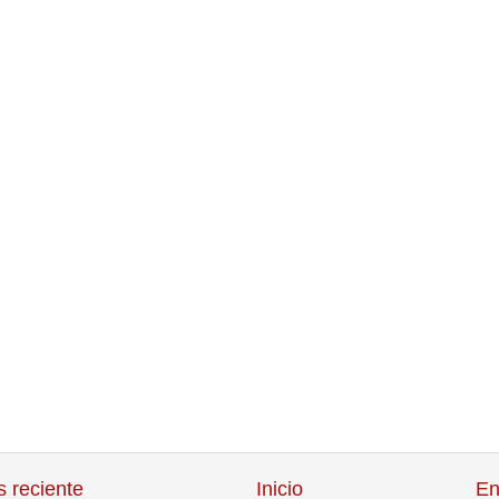
 reciente
Inicio
En