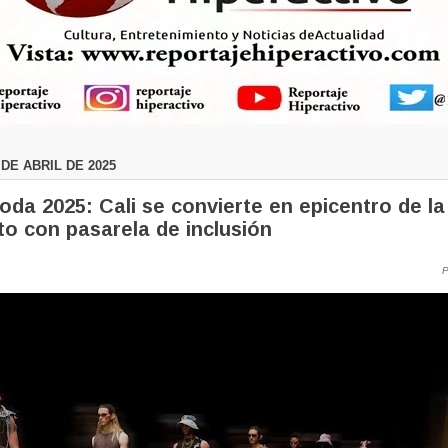
DE ABRIL DE 2025
Moda 2025: Cali se convierte en epicentro de l
o con pasarela de inclusión
P