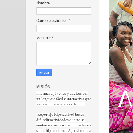
Nombre
Correo electrónico
*
Mensaje
*
MISIÓN
Informar a jóvenes y adultos con
un lenguaje fácil e interactivo que
nutra el intelecto de cada uno.
¡Reportaje Hiperactiv
o! busca
difundir actividades que no se
emiten en medios tradicionales en
su multiplataforma. Apostándole a