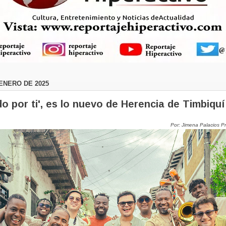
 ENERO DE 2025
o por ti', es lo nuevo de Herencia de Timbiquí
Por: Jimena Palacios P