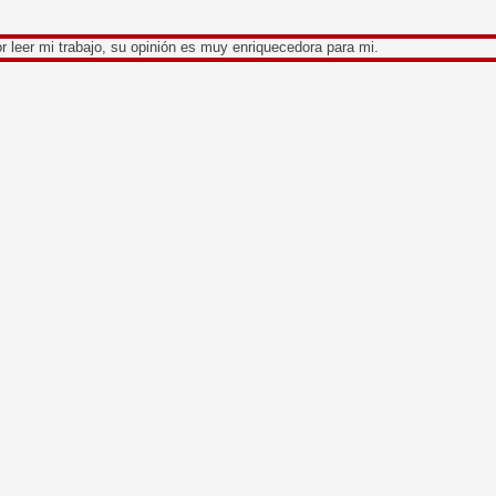
jo, su opinión es muy enriquecedora para mi.