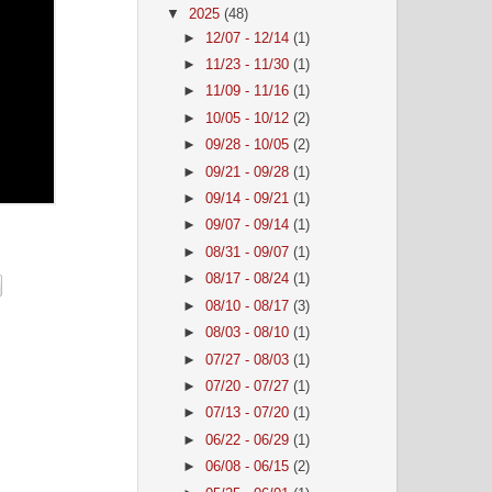
▼
2025
(48)
►
12/07 - 12/14
(1)
►
11/23 - 11/30
(1)
►
11/09 - 11/16
(1)
►
10/05 - 10/12
(2)
►
09/28 - 10/05
(2)
►
09/21 - 09/28
(1)
►
09/14 - 09/21
(1)
►
09/07 - 09/14
(1)
►
08/31 - 09/07
(1)
►
08/17 - 08/24
(1)
►
08/10 - 08/17
(3)
►
08/03 - 08/10
(1)
►
07/27 - 08/03
(1)
►
07/20 - 07/27
(1)
►
07/13 - 07/20
(1)
►
06/22 - 06/29
(1)
►
06/08 - 06/15
(2)