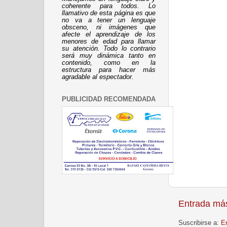
coherente para todos. Lo
llamativo de esta página es que
no va a tener un lenguaje
obsceno, ni imágenes que
afecte el aprendizaje de los
menores de edad para llamar
su atención. Todo lo contrario
será muy dinámica tanto en
contenido, como en la
estructura para hacer más
agradable al espectador.
PUBLICIDAD RECOMENDADA
Entrada más
Suscribirse a:
E