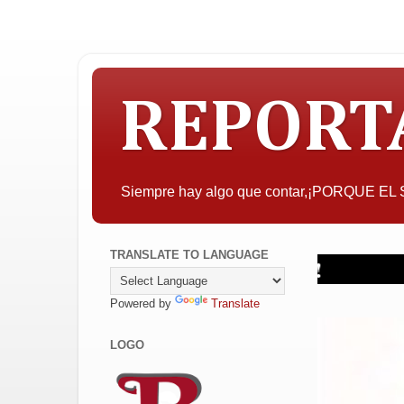
REPORT
Siempre hay algo que contar,¡PORQUE E
TRANSLATE TO LANGUAGE
Powered by
Translate
LOGO