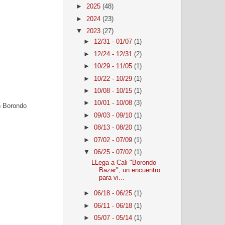
►
2025
(48)
►
2024
(23)
▼
2023
(27)
►
12/31 - 01/07
(1)
►
12/24 - 12/31
(2)
►
10/29 - 11/05
(1)
►
10/22 - 10/29
(1)
►
10/08 - 10/15
(1)
►
10/01 - 10/08
(3)
n Borondo
►
09/03 - 09/10
(1)
►
08/13 - 08/20
(1)
►
07/02 - 07/09
(1)
▼
06/25 - 07/02
(1)
LLega a Cali "Borondo
Bazar", un encuentro
para vi...
►
06/18 - 06/25
(1)
►
06/11 - 06/18
(1)
►
05/07 - 05/14
(1)