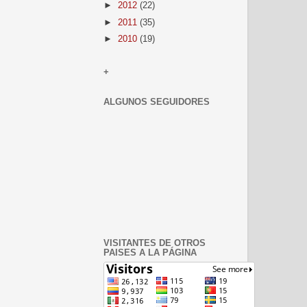
►
2012
(22)
►
2011
(35)
►
2010
(19)
+
ALGUNOS SEGUIDORES
VISITANTES DE OTROS
PAISES A LA PÁGINA