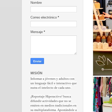
Nombre
Correo electrónico
*
Mensaje
*
MISIÓN
Informar a jóvenes y adultos con
un lenguaje fácil e interactivo que
nutra el intelecto de cada uno.
¡Reportaje Hiperactiv
o! busca
difundir actividades que no se
emiten en medios tradicionales en
su multiplataforma. Apostándole a