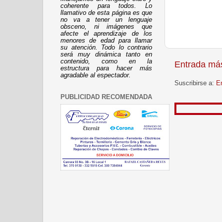
coherente para todos. Lo
llamativo de esta página es que
no va a tener un lenguaje
obsceno, ni imágenes que
afecte el aprendizaje de los
menores de edad para llamar
su atención. Todo lo contrario
será muy dinámica tanto en
contenido, como en la
Entrada más
estructura para hacer más
agradable al espectador.
Suscribirse a:
E
PUBLICIDAD RECOMENDADA