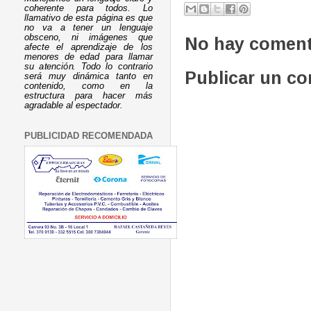
coherente para todos. Lo
llamativo de esta página es que
no va a tener un lenguaje
obsceno, ni imágenes que
No hay coment
afecte el aprendizaje de los
menores de edad para llamar
su atención. Todo lo contrario
Publicar un c
será muy dinámica tanto en
contenido, como en la
estructura para hacer más
agradable al espectador.
PUBLICIDAD RECOMENDADA