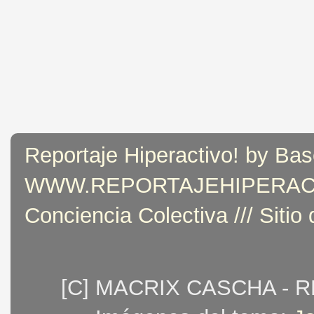
Reportaje Hiperactivo! by Bas
WWW.REPORTAJEHIPERACTIVO
Conciencia Colectiva /// Sitio
[C] MACRIX CASCHA - 