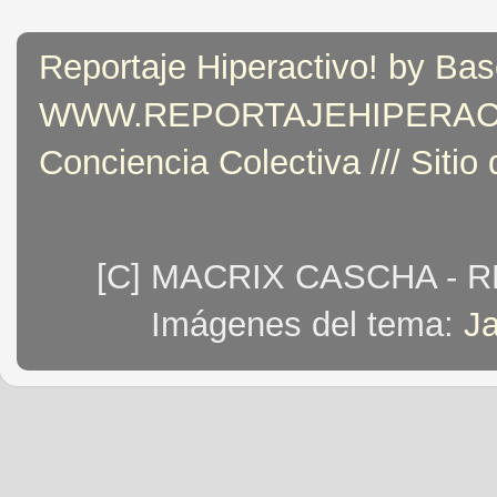
Reportaje Hiperactivo! by Bas
WWW.REPORTAJEHIPERACTIVO
Conciencia Colectiva /// Sitio
[C] MACRIX CASCHA - 
Imágenes del tema:
J