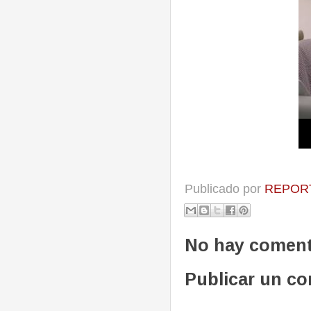
Publicado por
REPORT
No hay coment
Publicar un c