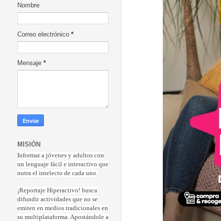
Nombre
Correo electrónico
*
Mensaje
*
MISIÓN
Informar a jóvenes y adultos con
un lenguaje fácil e interactivo que
nutra el intelecto de cada uno.
¡Reportaje Hiperactiv
o! busca
difundir actividades que no se
emiten en medios tradicionales en
su multiplataforma. Apostándole a