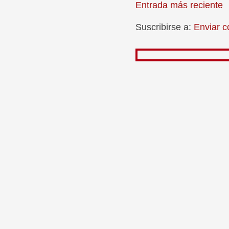
Entrada más reciente
Suscribirse a:
Enviar c