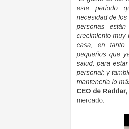
este periodo q
necesidad de los 
personas están
crecimiento muy 
casa, en tanto
pequeños que ya 
salud, para esta
personal; y tambi
mantenerla lo má
CEO de Raddar
mercado.