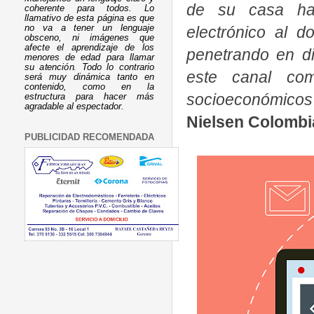
de su casa ha 
coherente para todos. Lo
llamativo de esta página es que
electrónico al d
no va a tener un lenguaje
obsceno, ni imágenes que
afecte el aprendizaje de los
penetrando en d
menores de edad para llamar
su atención. Todo lo contrario
este canal com
será muy dinámica tanto en
contenido, como en la
socioeconómicos
estructura para hacer más
agradable al espectador.
Nielsen Colombi
PUBLICIDAD RECOMENDADA