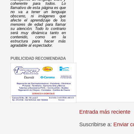
coherente para todos. Lo
llamativo de esta página es que
no va a tener un lenguaje
obsceno, ni imágenes que
afecte el aprendizaje de los
menores de edad para llamar
su atención. Todo lo contrario
será muy dinámica tanto en
contenido, como en la
estructura para hacer más
agradable al espectador.
PUBLICIDAD RECOMENDADA
Entrada más reciente
Suscribirse a:
Enviar c