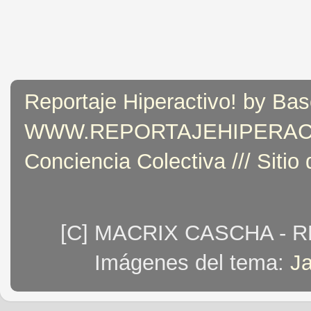
Reportaje Hiperactivo! by Bas
WWW.REPORTAJEHIPERACTIVO
Conciencia Colectiva /// Sitio
[C] MACRIX CASCHA - 
Imágenes del tema:
J