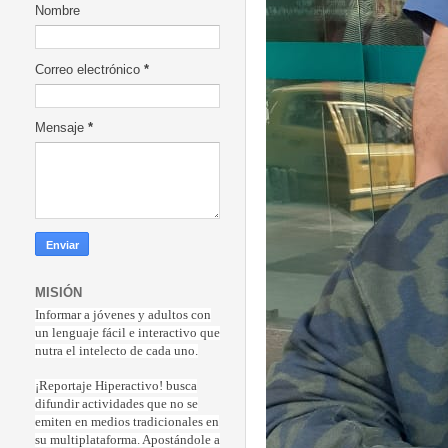
Nombre
Correo electrónico
*
Mensaje
*
MISIÓN
Informar a jóvenes y adultos con
un lenguaje fácil e interactivo que
nutra el intelecto de cada uno.
¡Reportaje Hiperactiv
o! busca
difundir actividades que no se
emiten en medios tradicionales en
su multiplataforma. Apostándole a