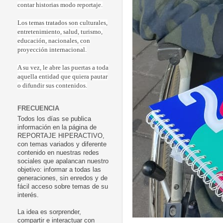
contar historias modo reportaje.
Los temas tratados son culturales,
entretenimiento, salud, turismo,
educación, nacionales, con
proyección internacional.
A su vez, le abre las puertas a toda
aquella entidad que quiera pautar
o difundir sus contenidos.
FRECUENCIA
Todos los días se publica
información en la página de
REPORTAJE HIPERACTIVO,
con temas variados y diferente
contenido en nuestras redes
sociales que apalancan nuestro
objetivo: informar a todas las
generaciones, sin enredos y de
fácil acceso sobre temas de su
interés.
La idea es sorprender,
compartir e interactuar con