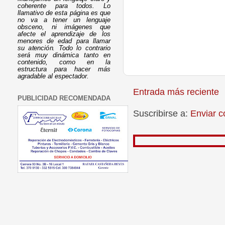
coherente para todos. Lo
llamativo de esta página es que
no va a tener un lenguaje
obsceno, ni imágenes que
afecte el aprendizaje de los
menores de edad para llamar
su atención. Todo lo contrario
será muy dinámica tanto en
contenido, como en la
estructura para hacer más
agradable al espectador.
Entrada más reciente
PUBLICIDAD RECOMENDADA
Suscribirse a:
Enviar c
Grac