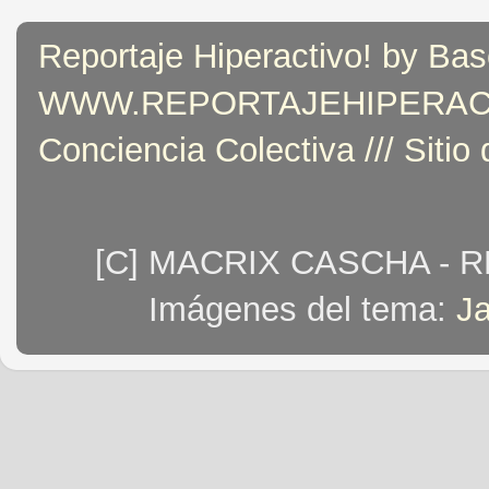
Reportaje Hiperactivo! by Bas
WWW.REPORTAJEHIPERACTIVO
Conciencia Colectiva /// Sitio
[C] MACRIX CASCHA - 
Imágenes del tema:
J