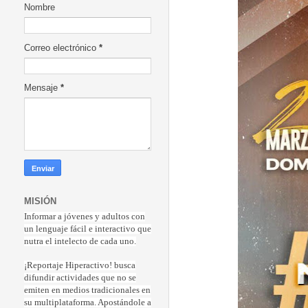
Nombre
Correo electrónico
*
Mensaje
*
MISIÓN
Informar a jóvenes y adultos con
un lenguaje fácil e interactivo que
nutra el intelecto de cada uno.
¡Reportaje Hiperactiv
o! busca
difundir actividades que no se
emiten en medios tradicionales en
su multiplataforma. Apostándole a