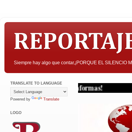
REPORTAJ
Siempre hay algo que contar,¡PORQUE EL SILENCIO
TRANSLATE TO LANGUAGE
Powered by
Translate
LOGO