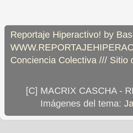
Reportaje Hiperactivo! by Bas
WWW.REPORTAJEHIPERACTIVO
Conciencia Colectiva /// Sitio
[C] MACRIX CASCHA - 
Imágenes del tema:
J