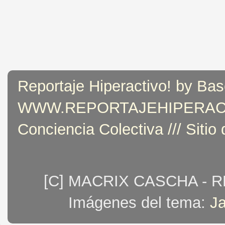
Reportaje Hiperactivo! by Bas
WWW.REPORTAJEHIPERACTIVO
Conciencia Colectiva /// Sitio
[C] MACRIX CASCHA - 
Imágenes del tema:
J