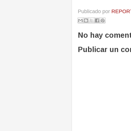
Publicado por
REPORT
No hay coment
Publicar un c