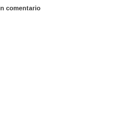
un comentario