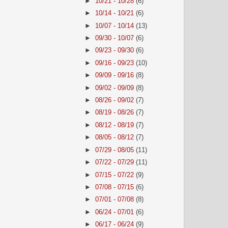
►
10/21 - 10/28
(6)
►
10/14 - 10/21
(6)
►
10/07 - 10/14
(13)
►
09/30 - 10/07
(6)
►
09/23 - 09/30
(6)
►
09/16 - 09/23
(10)
►
09/09 - 09/16
(8)
►
09/02 - 09/09
(8)
►
08/26 - 09/02
(7)
►
08/19 - 08/26
(7)
►
08/12 - 08/19
(7)
►
08/05 - 08/12
(7)
►
07/29 - 08/05
(11)
►
07/22 - 07/29
(11)
►
07/15 - 07/22
(9)
►
07/08 - 07/15
(6)
►
07/01 - 07/08
(8)
►
06/24 - 07/01
(6)
►
06/17 - 06/24
(9)