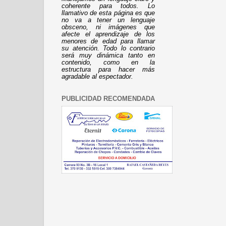
coherente para todos. Lo
llamativo de esta página es que
no va a tener un lenguaje
obsceno, ni imágenes que
afecte el aprendizaje de los
menores de edad para llamar
su atención. Todo lo contrario
será muy dinámica tanto en
contenido, como en la
estructura para hacer más
agradable al espectador.
PUBLICIDAD RECOMENDADA