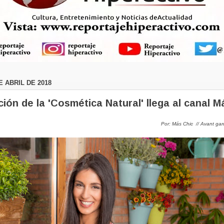
E ABRIL DE 2018
ción de la 'Cosmética Natural' llega al canal M
Por: Más Chic // Avant gar