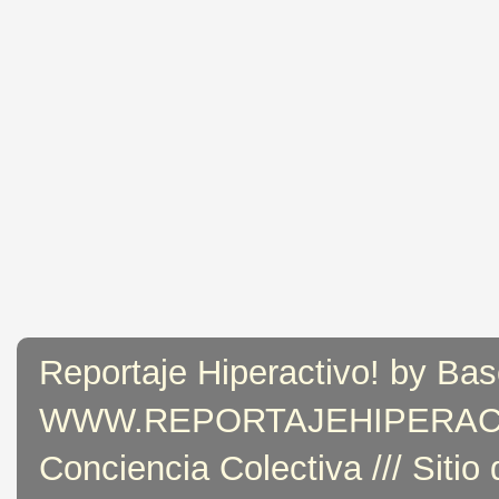
Reportaje Hiperactivo! by Bas
WWW.REPORTAJEHIPERACTIVO
Conciencia Colectiva /// Sitio