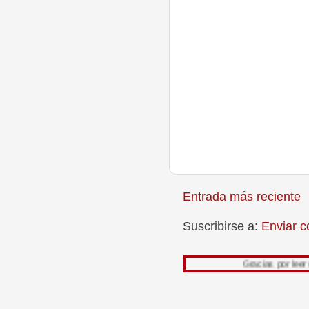
Entrada más reciente
Suscribirse a:
Enviar c
Gracias por leer mi trabajo, 