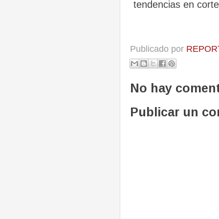
tendencias en corte
Publicado por
REPORT
No hay coment
Publicar un c