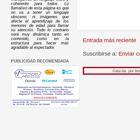
coherente para todos. Lo
llamativo de esta página es que
no va a tener un lenguaje
obsceno, ni imágenes que
afecte el aprendizaje de los
menores de edad para llamar
su atención. Todo lo contrario
será muy dinámica tanto en
contenido, como en la
Entrada más reciente
estructura para hacer más
agradable al espectador.
Suscribirse a:
Enviar c
PUBLICIDAD RECOMENDADA
Gracias por leer mi trabaj