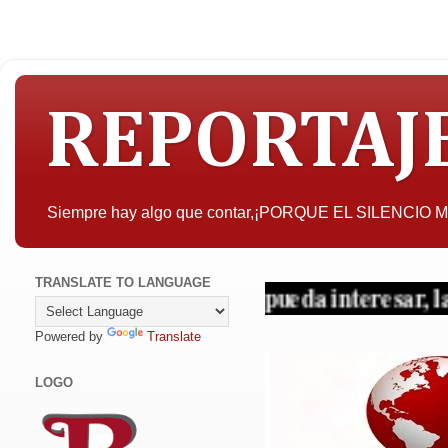
REPORTAJ
Siempre hay algo que contar,¡PORQUE EL SILENCIO
TRANSLATE TO LANGUAGE
A quien pueda interesar, la objetivi
Powered by
Translate
LOGO