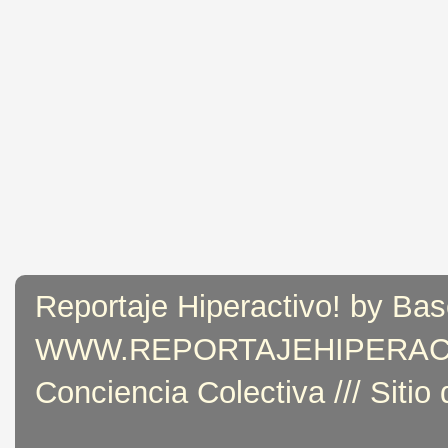
Reportaje Hiperactivo! by Bas
WWW.REPORTAJEHIPERACTIVO
Conciencia Colectiva /// Sitio