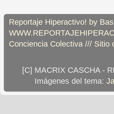
Reportaje Hiperactivo! by Bas
WWW.REPORTAJEHIPERACTIVO
Conciencia Colectiva /// Sitio
[C] MACRIX CASCHA - 
Imágenes del tema:
J