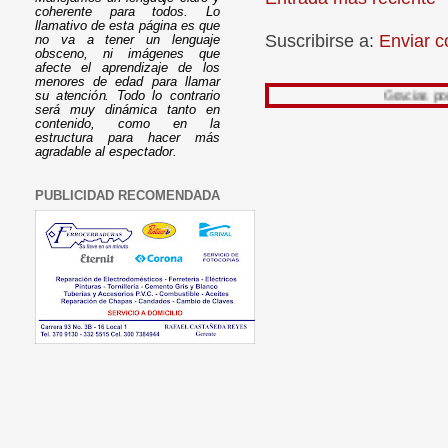
coherente para todos. Lo
llamativo de esta página es que
Suscribirse a:
Enviar c
no va a tener un lenguaje
obsceno, ni imágenes que
afecte el aprendizaje de los
menores de edad para llamar
Gracias por leer mi 
su atención. Todo lo contrario
será muy dinámica tanto en
contenido, como en la
estructura para hacer más
agradable al espectador.
PUBLICIDAD RECOMENDADA