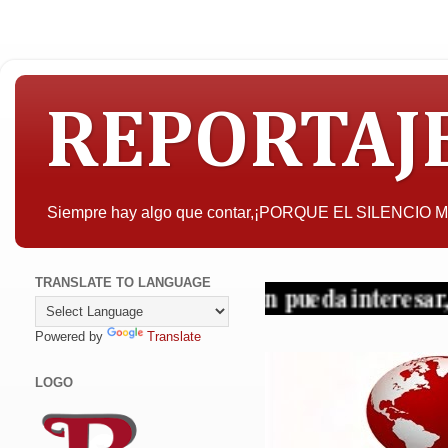
REPORTAJ
Siempre hay algo que contar,¡PORQUE EL SILENCIO
TRANSLATE TO LANGUAGE
A quien pueda interesar, la obje
Powered by
Translate
LOGO