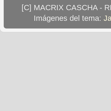
[C] MACRIX CASCHA - 
Imágenes del tema:
J