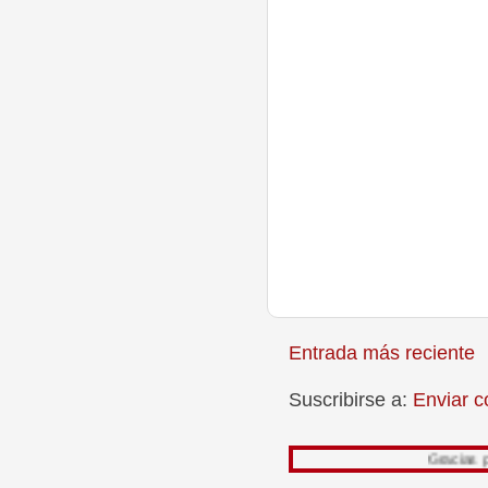
Entrada más reciente
Suscribirse a:
Enviar c
Gracias por leer mi tr