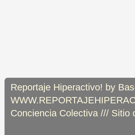
Reportaje Hiperactivo! by Bas
WWW.REPORTAJEHIPERACTIVO
Conciencia Colectiva /// Sitio