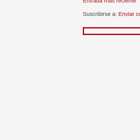
Entrada más reciente
Suscribirse a:
Enviar c