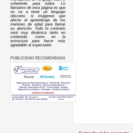
coherente para todos. Lo
llamativo de esta página es que
no va a tener un lenguaje
obsceno, ni imágenes que
afecte el aprendizaje de los
menores de edad para llamar
su atención. Todo lo contrario
será muy dinámica tanto en
contenido, como en la
estructura para hacer más
agradable al espectador.
PUBLICIDAD RECOMENDADA