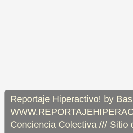
Reportaje Hiperactivo! by Bas
WWW.REPORTAJEHIPERACTIVO
Conciencia Colectiva /// Sitio